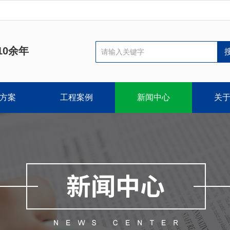
0余年
方案
工程案例
新闻中心
关