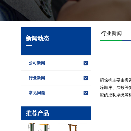
行业新闻
新闻动态
公司新闻
行业新闻
码垛机主要由搬
垛顺序、层数等
常见问题
应的控制系统等
推荐产品