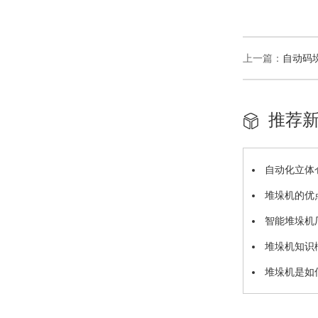
上一篇：
自动码
推荐
自动化立体
堆垛机的优
智能堆垛机
堆垛机知识
堆垛机是如